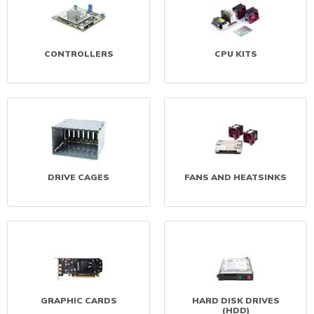
CONTROLLERS
CPU KITS
DRIVE CAGES
FANS AND HEATSINKS
GRAPHIC CARDS
HARD DISK DRIVES
(HDD)