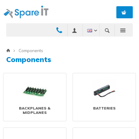
Components
Components
BACKPLANES &
BATTERIES
MIDPLANES