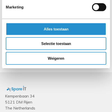
Marketing
Alles toestaan
OTHER
Selectie toestaan
Weigeren
Kempenbaan 34
5121 DM Rijen
The Netherlands