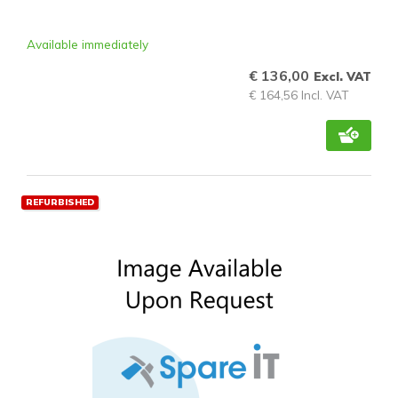
Available immediately
€ 136,00
Excl. VAT
€ 164,56 Incl. VAT
REFURBISHED