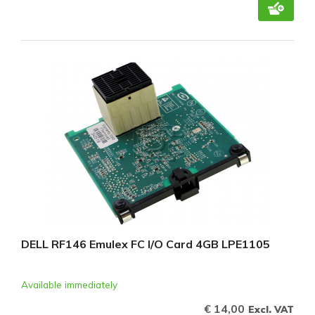
DELL RF146 Emulex FC I/O Card 4GB LPE1105
Available immediately
€ 14,00
Excl. VAT