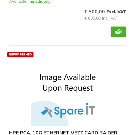
Available immediately
€ 500,00
Excl. VAT
€ 605,00 Incl. VAT
REFURBISHED
HPE PCA, 10G ETHERNET MEZZ CARD RAIDER