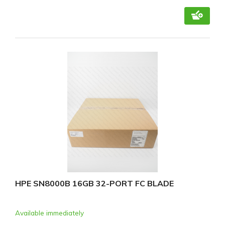
HPE SN8000B 16GB 32-PORT FC BLADE
Available immediately