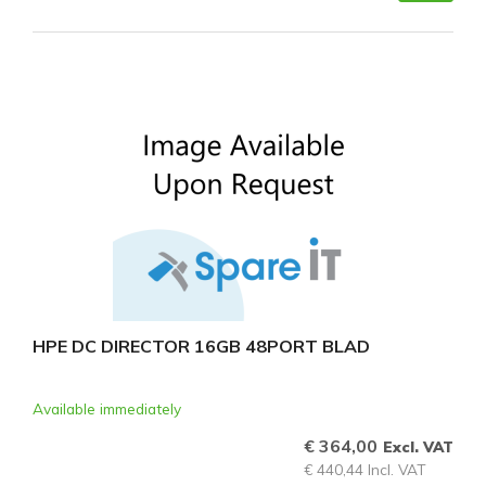
HPE DC DIRECTOR 16GB 48PORT BLAD
Available immediately
€ 364,00
Excl. VAT
€ 440,44 Incl. VAT