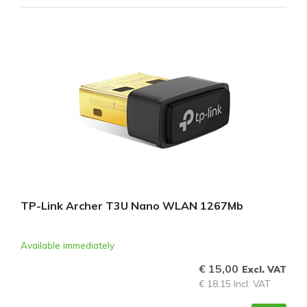
TP-Link Archer T3U Nano WLAN 1267Mb
Available immediately
€ 15,00
Excl. VAT
€ 18,15 Incl. VAT