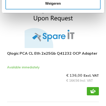
Weigeren
Qlogic PCA CL Eth 2x25Gb Q41232 OCP Adapter
Available immediately
€ 136,00
Excl. VAT
€ 164,56 Incl. VAT