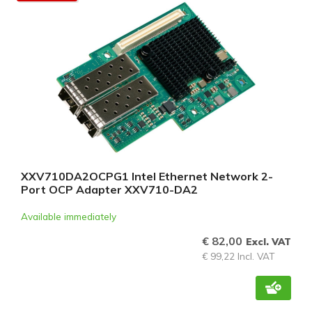
XXV710DA2OCPG1 Intel Ethernet Network 2-
Port OCP Adapter XXV710-DA2
Available immediately
€ 82,00
Excl. VAT
€ 99,22 Incl. VAT