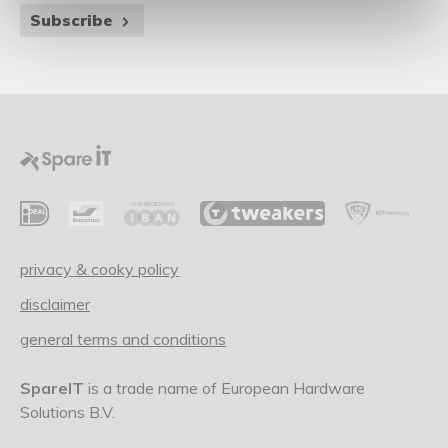
Subscribe
privacy & cooky policy
disclaimer
general terms and conditions
SpareIT
is a trade name of European Hardware
Solutions B.V.