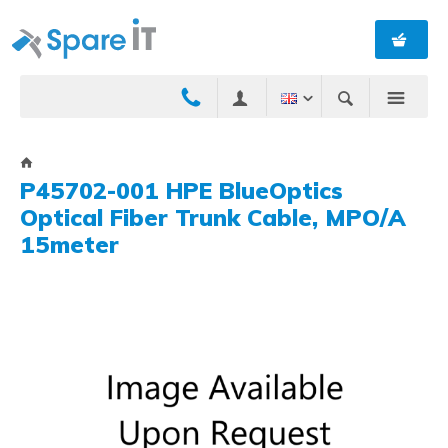
P45702-001 HPE BlueOptics
Optical Fiber Trunk Cable, MPO/A
15meter