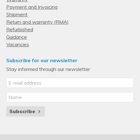
Payment and Invoicing
Shipment
Return and warranty (RMA)
Refurbished
Guidance
Vacancies
Subscribe for our newsletter
Stay informed through our newsletter
Subscribe