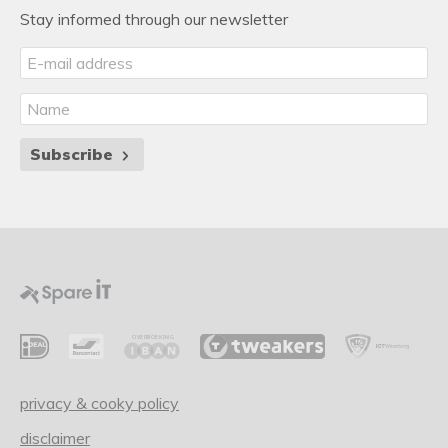
Stay informed through our newsletter
Subscribe
privacy & cooky policy
disclaimer