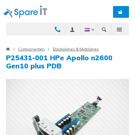
Componenten
Backplanes & Midplanes
P25431-001 HPe Apollo n2600
Gen10 plus PDB