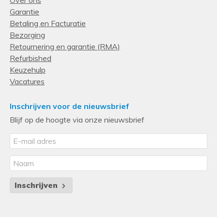
Garantie
Betaling en Facturatie
Bezorging
Retournering en garantie (RMA)
Refurbished
Keuzehulp
Vacatures
Inschrijven voor de nieuwsbrief
Blijf op de hoogte via onze nieuwsbrief
Inschrijven