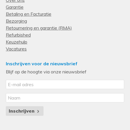
Garantie
Betaling en Facturatie
Bezorging
Retournering en garantie (RMA)
Refurbished
Keuzehulp
Vacatures
Inschrijven voor de nieuwsbrief
Blijf op de hoogte via onze nieuwsbrief
Inschrijven