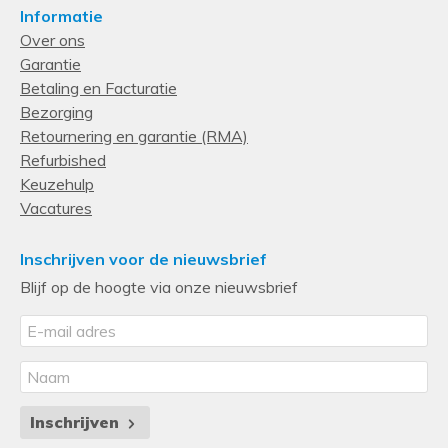
Informatie
Over ons
Garantie
Betaling en Facturatie
Bezorging
Retournering en garantie (RMA)
Refurbished
Keuzehulp
Vacatures
Inschrijven voor de nieuwsbrief
Blijf op de hoogte via onze nieuwsbrief
Inschrijven