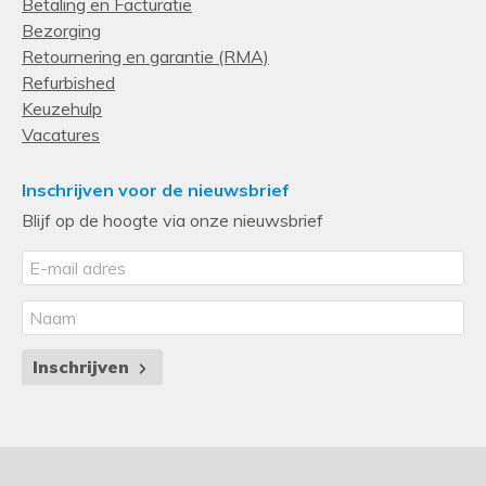
Betaling en Facturatie
Bezorging
Retournering en garantie (RMA)
Refurbished
Keuzehulp
Vacatures
Inschrijven voor de nieuwsbrief
Blijf op de hoogte via onze nieuwsbrief
Inschrijven