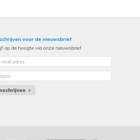
schrijven voor de nieuwsbrief
ijf op de hoogte via onze nieuwsbrief
Inschrijven