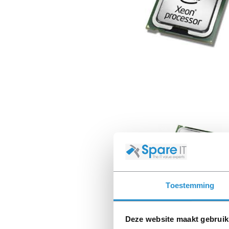
Toestemming
Deze website maakt gebruik