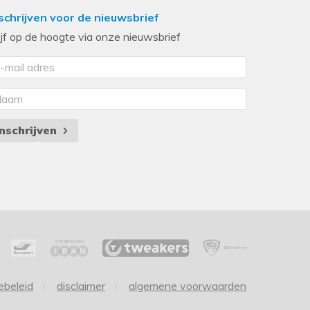
schrijven voor de nieuwsbrief
ijf op de hoogte via onze nieuwsbrief
Inschrijven
ebeleid
disclaimer
algemene voorwaarden