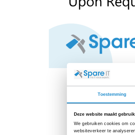
Toestemming
Deze website maakt gebruik
We gebruiken cookies om cont
websiteverkeer te analyseren