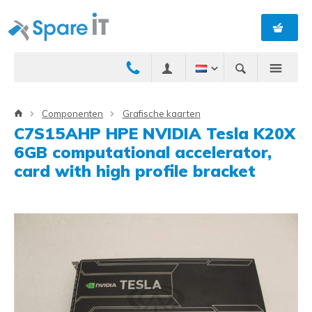
Componenten
Grafische kaarten
C7S15AHP HPE NVIDIA Tesla K20X
6GB computational accelerator,
card with high profile bracket