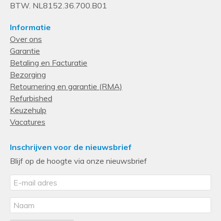
BTW. NL8152.36.700.B01
Informatie
Over ons
Garantie
Betaling en Facturatie
Bezorging
Retournering en garantie (RMA)
Refurbished
Keuzehulp
Vacatures
Inschrijven voor de nieuwsbrief
Blijf op de hoogte via onze nieuwsbrief