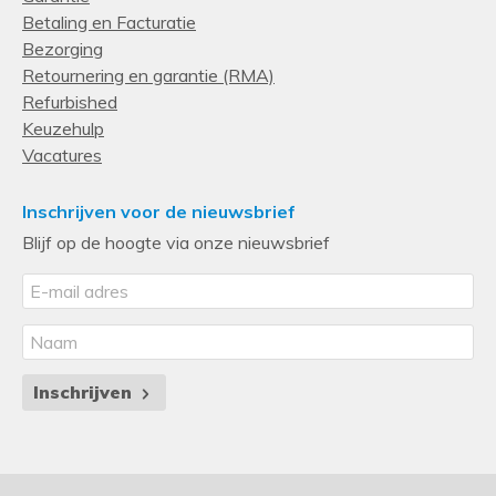
Betaling en Facturatie
Bezorging
Retournering en garantie (RMA)
Refurbished
Keuzehulp
Vacatures
Inschrijven voor de nieuwsbrief
Blijf op de hoogte via onze nieuwsbrief
Inschrijven