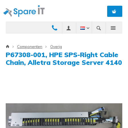
Componenten
Overig
P67308-001, HPE SPS-Right Cable
Chain, Alletra Storage Server 4140