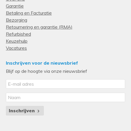
Garantie
Betaling en Facturatie
Bezorging
Retournering en garantie (RMA)
Refurbished
Keuzehulp
Vacatures
Inschrijven voor de nieuwsbrief
Blijf op de hoogte via onze nieuwsbrief
Inschrijven