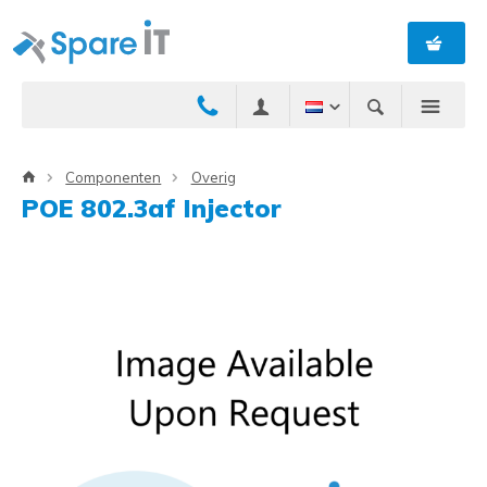
Componenten
Overig
POE 802.3af Injector