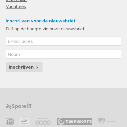
Vacatures
Inschrijven voor de nieuwsbrief
Blijf op de hoogte via onze nieuwsbrief
Inschrijven