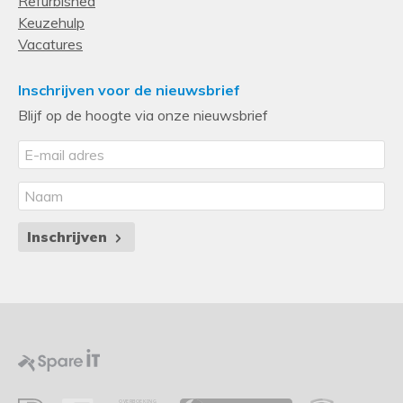
Refurbished
Keuzehulp
Vacatures
Inschrijven voor de nieuwsbrief
Blijf op de hoogte via onze nieuwsbrief
Inschrijven