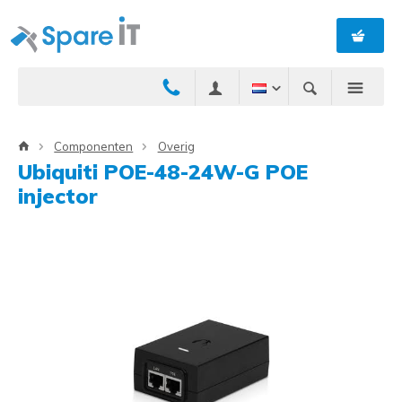
Componenten
Overig
Ubiquiti POE-48-24W-G POE
injector