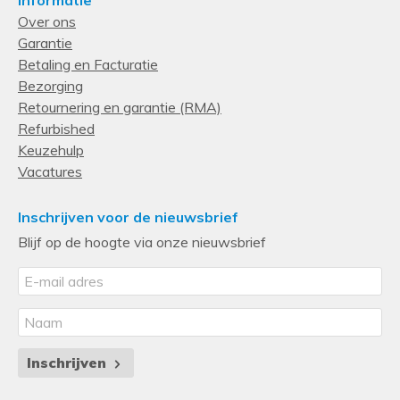
Over ons
Garantie
Betaling en Facturatie
Bezorging
Retournering en garantie (RMA)
Refurbished
Keuzehulp
Vacatures
Inschrijven voor de nieuwsbrief
Blijf op de hoogte via onze nieuwsbrief
Inschrijven