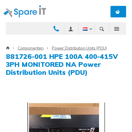
Componenten
Power Distribution Units (PDU)
881726-001 HPE 100A 400-415V
3PH MONITORED NA Power
Distribution Units (PDU)