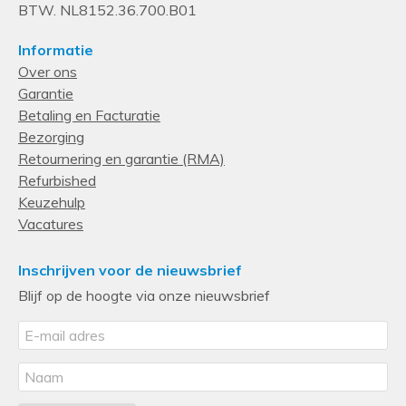
BTW. NL8152.36.700.B01
Informatie
Over ons
Garantie
Betaling en Facturatie
Bezorging
Retournering en garantie (RMA)
Refurbished
Keuzehulp
Vacatures
Inschrijven voor de nieuwsbrief
Blijf op de hoogte via onze nieuwsbrief