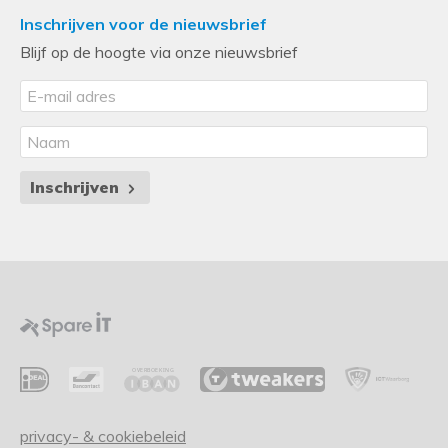
Inschrijven voor de nieuwsbrief
Blijf op de hoogte via onze nieuwsbrief
Inschrijven
privacy- & cookiebeleid