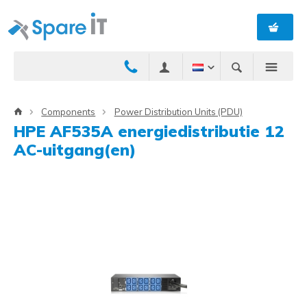
Components
Power Distribution Units (PDU)
HPE AF535A energiedistributie 12
AC-uitgang(en)