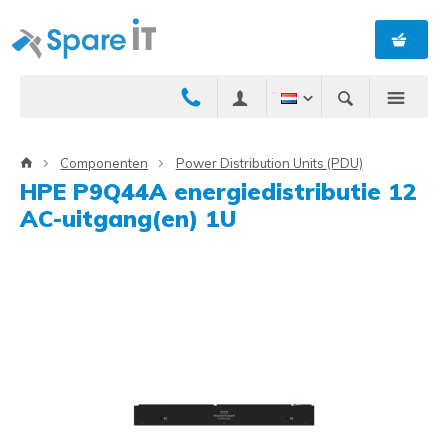
Componenten
Power Distribution Units (PDU)
HPE P9Q44A energiedistributie 12
AC-uitgang(en) 1U