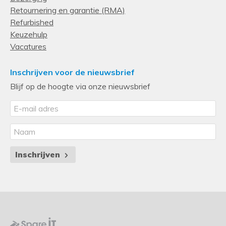
Retournering en garantie (RMA)
Refurbished
Keuzehulp
Vacatures
Inschrijven voor de nieuwsbrief
Blijf op de hoogte via onze nieuwsbrief
Inschrijven