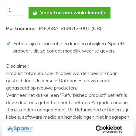
Voeg toe aan winkelmandje
Partnummer:
P9Q58A ,868613-001 (NR)
Foto's zijn ter indicatie en kunnen afwijken. SpareIT
probeert dit zo correct mogelijk weer te geven.
Disclaimer:
Product foto’s en specificaties worden beschikbaar
gesteld door Universele Databases en zijn vaak
gebaseerd op nieuwe producten.
Wanneer het artikel een 'Refurbished product' betreft is
deze door ons getest en heeft het een A-grade conditie
(tenzij anders aangegeven). Bij Refurbished artikelen zijn
kabels, software media en handleidingen niet inbegrepen
(tenzij anders aangegeven).