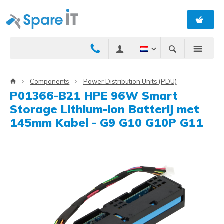
Components
Power Distribution Units (PDU)
P01366-B21 HPE 96W Smart
Storage Lithium-ion Batterij met
145mm Kabel - G9 G10 G10P G11