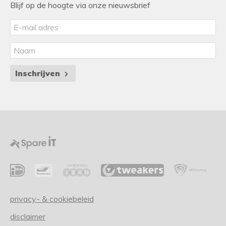
Blijf op de hoogte via onze nieuwsbrief
Inschrijven
privacy- & cookiebeleid
disclaimer