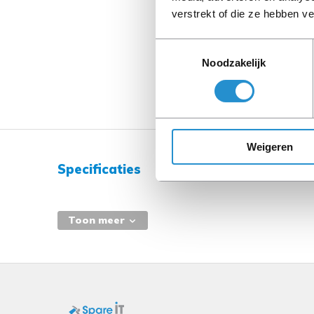
verstrekt of die ze hebben v
Toestemmingsselectie
Noodzakelijk
Weigeren
Specificaties
Toon meer