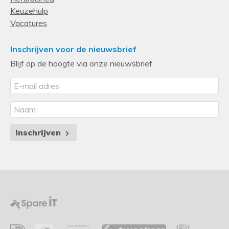
Keuzehulp
Vacatures
Inschrijven voor de nieuwsbrief
Blijf op de hoogte via onze nieuwsbrief
Inschrijven