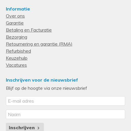
Informatie
Over ons
Garantie
Betaling en Facturatie
Bezorging
Retournering en garantie (RMA)
Refurbished
Keuzehulp
Vacatures
Inschrijven voor de nieuwsbrief
Blijf op de hoogte via onze nieuwsbrief
Inschrijven