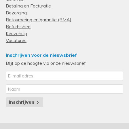
Betaling en Facturatie
Bezorging
Retournering en garantie (RMA)
Refurbished
Keuzehulp
Vacatures
Inschrijven voor de nieuwsbrief
Blijf op de hoogte via onze nieuwsbrief
Inschrijven