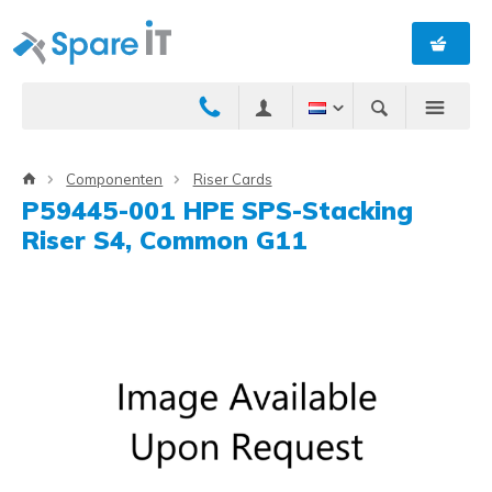
Componenten
Riser Cards
P59445-001 HPE SPS-Stacking
Riser S4, Common G11