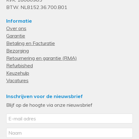
BTW. NL8152.36.700.B01
Informatie
Over ons
Garantie
Betaling en Facturatie
Bezorging
Retournering en garantie (RMA)
Refurbished
Keuzehulp
Vacatures
Inschrijven voor de nieuwsbrief
Blijf op de hoogte via onze nieuwsbrief