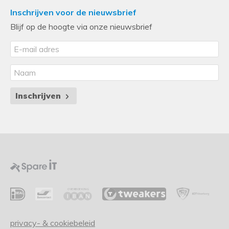
Inschrijven voor de nieuwsbrief
Blijf op de hoogte via onze nieuwsbrief
Inschrijven
privacy- & cookiebeleid