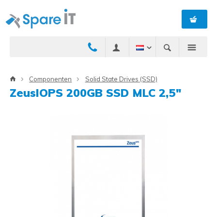
Componenten
Solid State Drives (SSD)
ZeusIOPS 200GB SSD MLC 2,5"