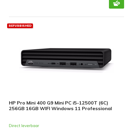
REFURBISHED
HP Pro Mini 400 G9 Mini PC i5-12500T (6C)
256GB 16GB WIFI Windows 11 Professional
Direct leverbaar