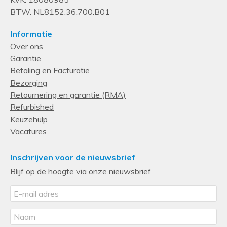
BTW. NL8152.36.700.B01
Informatie
Over ons
Garantie
Betaling en Facturatie
Bezorging
Retournering en garantie (RMA)
Refurbished
Keuzehulp
Vacatures
Inschrijven voor de nieuwsbrief
Blijf op de hoogte via onze nieuwsbrief