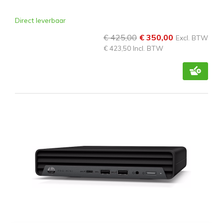
Direct leverbaar
€ 425,00
€ 350,00
Excl. BTW
€ 423,50 Incl. BTW