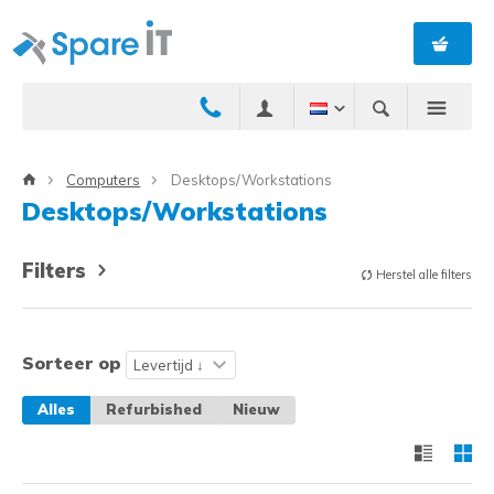
Computers
Desktops/Workstations
Desktops/Workstations
Filters
Herstel alle filters
Sorteer op
Alles
Refurbished
Nieuw