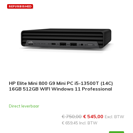
REFURBISHED
HP Elite Mini 800 G9 Mini PC i5-13500T (14C)
16GB 512GB WIFI Windows 11 Professional
Direct leverbaar
€ 750,00
€ 545,00
Excl. BTW
€ 659,45 Incl. BTW