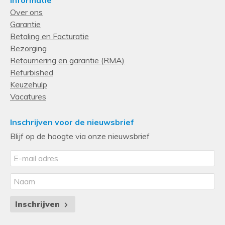
Over ons
Garantie
Betaling en Facturatie
Bezorging
Retournering en garantie (RMA)
Refurbished
Keuzehulp
Vacatures
Inschrijven voor de nieuwsbrief
Blijf op de hoogte via onze nieuwsbrief
Inschrijven