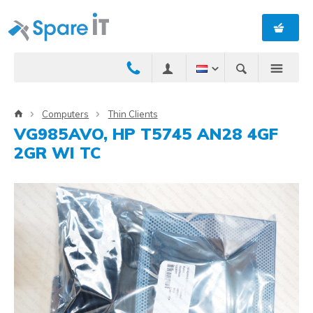
Computers
Thin Clients
VG985AVO, HP T5745 AN28 4GF
2GR WI TC