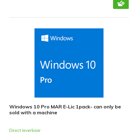
Windows 10 Pro MAR E-Lic 1pack- can only be
sold with a machine
Direct leverbaar