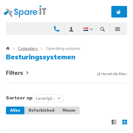
Computers
Operating systems
Besturingssystemen
Filters
Herstel alle filters
Sorteer op
Alles
Refurbished
Nieuw