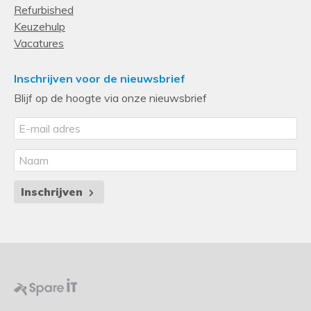
Refurbished
Keuzehulp
Vacatures
Inschrijven voor de nieuwsbrief
Blijf op de hoogte via onze nieuwsbrief
Inschrijven