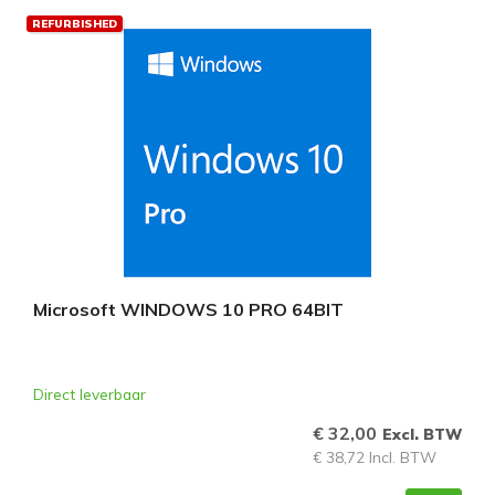
REFURBISHED
Microsoft WINDOWS 10 PRO 64BIT
Direct leverbaar
€ 32,00
Excl. BTW
€ 38,72 Incl. BTW