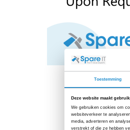
Toestemming
Deze website maakt gebruik
We gebruiken cookies om cont
websiteverkeer te analyseren
media, adverteren en analys
verstrekt of die ze hebben v