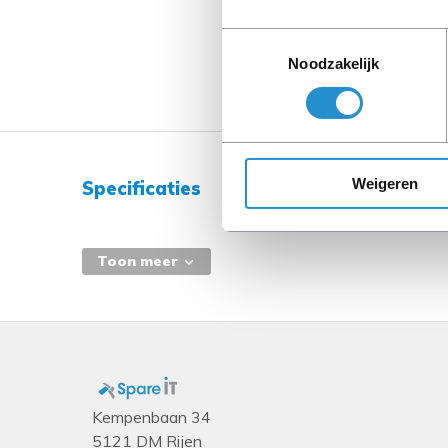
Toestemmingsselectie
Noodzakelijk
Weigeren
Specificaties
Toon meer
Kempenbaan 34
5121 DM Rijen