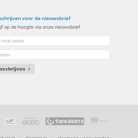
schrijven voor de nieuwsbrief
ijf op de hoogte via onze nieuwsbrief
Inschrijven