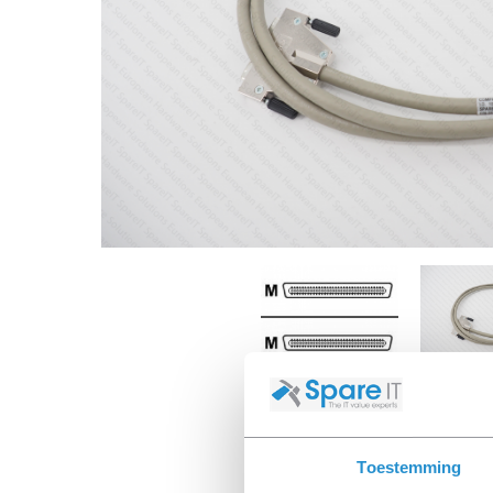
Toestemming