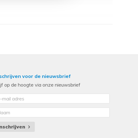
schrijven voor de nieuwsbrief
ijf op de hoogte via onze nieuwsbrief
Inschrijven