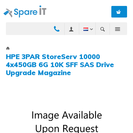
HPE 3PAR StoreServ 10000
4x450GB 6G 10K SFF SAS Drive
Upgrade Magazine