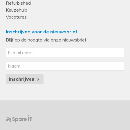
Refurbished
Keuzehulp
Vacatures
Inschrijven voor de nieuwsbrief
Blijf op de hoogte via onze nieuwsbrief
Inschrijven