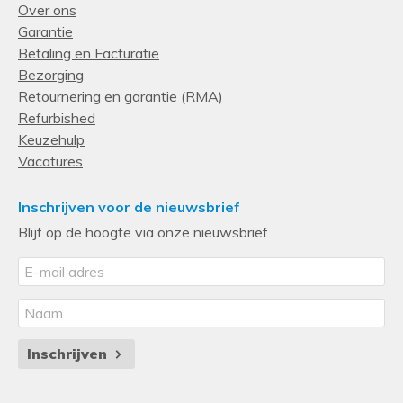
Over ons
Garantie
Betaling en Facturatie
Bezorging
Retournering en garantie (RMA)
Refurbished
Keuzehulp
Vacatures
Inschrijven voor de nieuwsbrief
Blijf op de hoogte via onze nieuwsbrief
Inschrijven