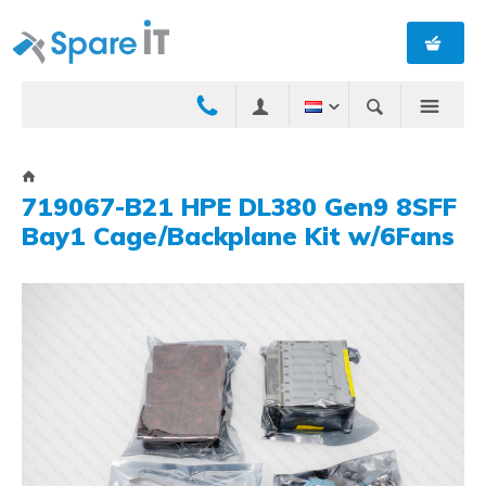
719067-B21 HPE DL380 Gen9 8SFF
Bay1 Cage/Backplane Kit w/6Fans