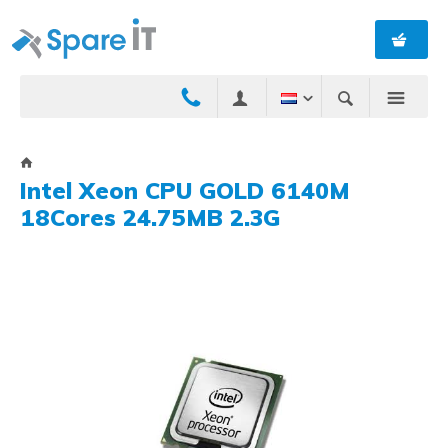
Intel Xeon CPU GOLD 6140M
18Cores 24.75MB 2.3G