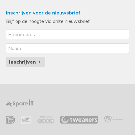
Inschrijven voor de nieuwsbrief
Blijf op de hoogte via onze nieuwsbrief
Inschrijven