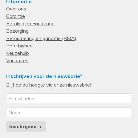
Informatie
Over ons
Garantie
Betaling en Facturatie
Bezorging
Retournering en garantie (RMA)
Refurbished
Keuzehulp
Vacatures
Inschrijven voor de nieuwsbrief
Blijf op de hoogte via onze nieuwsbrief
Inschrijven