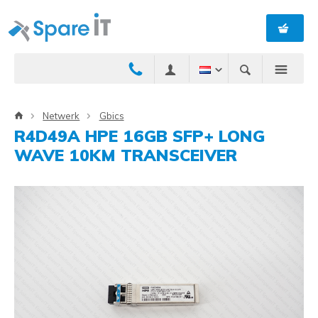
Netwerk
Gbics
R4D49A HPE 16GB SFP+ LONG
WAVE 10KM TRANSCEIVER