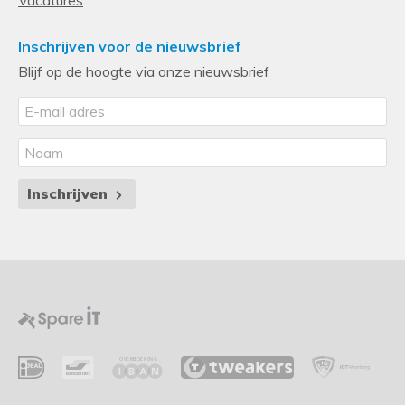
Inschrijven voor de nieuwsbrief
Blijf op de hoogte via onze nieuwsbrief
Inschrijven