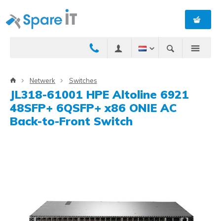
Netwerk
Switches
JL318-61001 HPE Altoline 6921
48SFP+ 6QSFP+ x86 ONIE AC
Back-to-Front Switch