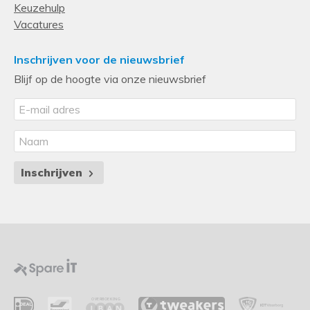
Keuzehulp
Vacatures
Inschrijven voor de nieuwsbrief
Blijf op de hoogte via onze nieuwsbrief
Inschrijven