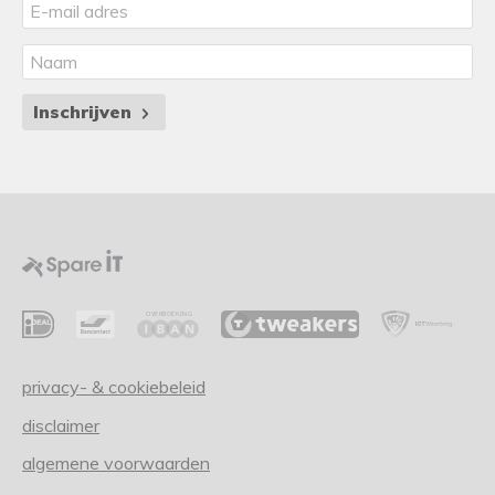
Inschrijven
privacy- & cookiebeleid
disclaimer
algemene voorwaarden