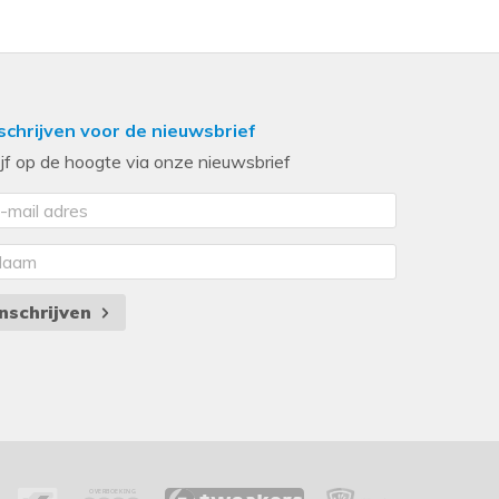
schrijven voor de nieuwsbrief
ijf op de hoogte via onze nieuwsbrief
Inschrijven