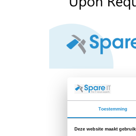
Toestemming
Deze website maakt gebruik