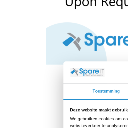
Toestemming
Deze website maakt gebruik
We gebruiken cookies om cont
websiteverkeer te analyseren