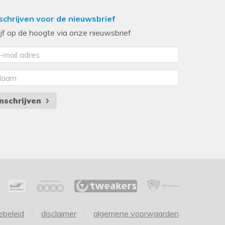
schrijven voor de nieuwsbrief
ijf op de hoogte via onze nieuwsbrief
Inschrijven
ebeleid
disclaimer
algemene voorwaarden