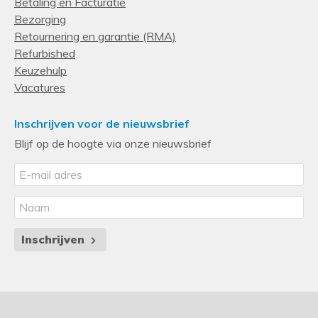
Betaling en Facturatie
Bezorging
Retournering en garantie (RMA)
Refurbished
Keuzehulp
Vacatures
Inschrijven voor de nieuwsbrief
Blijf op de hoogte via onze nieuwsbrief
Inschrijven