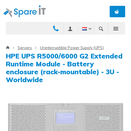
Servers
Uninterruptible Power Supply (UPS)
HPE UPS R5000/6000 G2 Extended
Runtime Module - Battery
enclosure (rack-mountable) - 3U -
Worldwide