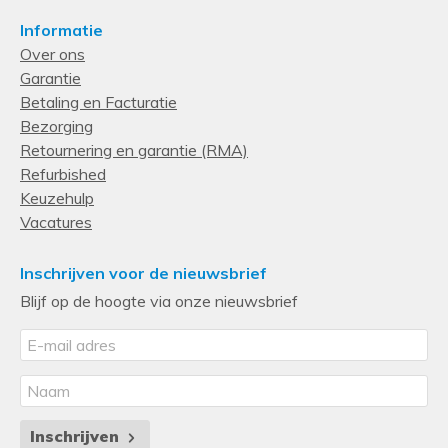
Informatie
Over ons
Garantie
Betaling en Facturatie
Bezorging
Retournering en garantie (RMA)
Refurbished
Keuzehulp
Vacatures
Inschrijven voor de nieuwsbrief
Blijf op de hoogte via onze nieuwsbrief
Inschrijven