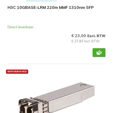
H3C 10GBASE-LRM 220m MMF 1310nm SFP
Direct leverbaar
€ 23,00
Excl. BTW
€ 27,83 Incl. BTW
REFURBISHED