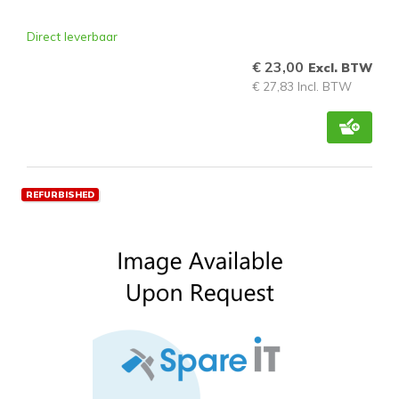
Direct leverbaar
€ 23,00
Excl. BTW
€ 27,83 Incl. BTW
REFURBISHED