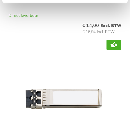
Direct leverbaar
€ 14,00
Excl. BTW
€ 16,94 Incl. BTW